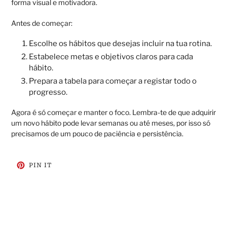
forma visual e motivadora.
Antes de começar:
Escolhe os hábitos que desejas incluir na tua rotina.
Estabelece metas e objetivos claros para cada
hábito.
Prepara a tabela para começar a registar todo o
progresso.
Agora é só começar e manter o foco. Lembra-te de que adquirir
um novo hábito pode levar semanas ou até meses, por isso só
precisamos de um pouco de paciência e persistência.
ADICIONE
PIN IT
NO
PINTEREST