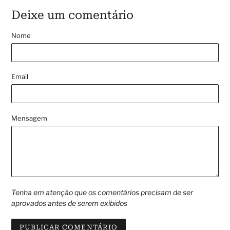
Deixe um comentário
Nome
Email
Mensagem
Tenha em atenção que os comentários precisam de ser
aprovados antes de serem exibidos