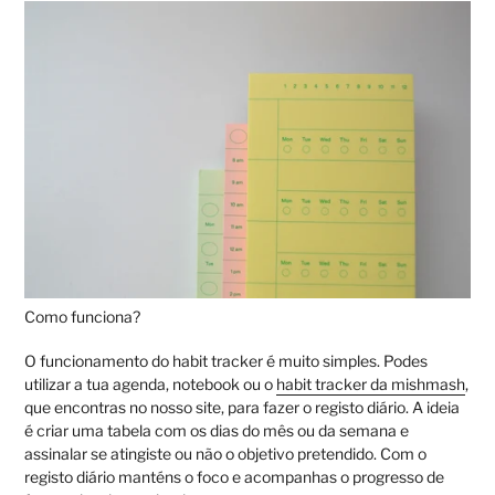
Como funciona?
O funcionamento do habit tracker é muito simples. Podes
utilizar a tua agenda, notebook ou o
habit tracker da mishmash
,
que encontras no nosso site, para fazer o registo diário. A ideia
é criar uma tabela com os dias do mês ou da semana e
assinalar se atingiste ou não o objetivo pretendido. Com o
registo diário manténs o foco e acompanhas o progresso de