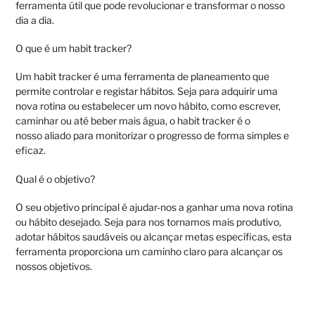
ferramenta útil que pode revolucionar e transformar o nosso
dia a dia.
O que é um habit tracker?
Um habit tracker é uma ferramenta de planeamento que
permite controlar e registar hábitos. Seja para adquirir uma
nova rotina ou estabelecer um novo hábito, como escrever,
caminhar ou até beber mais água, o habit tracker é o
nosso aliado para monitorizar o progresso de forma simples e
eficaz.
Qual é o objetivo?
O seu objetivo principal é ajudar-nos a ganhar uma nova rotina
ou hábito desejado. Seja para nos tornamos mais produtivo,
adotar hábitos saudáveis ou alcançar metas específicas, esta
ferramenta proporciona um caminho claro para alcançar os
nossos objetivos.