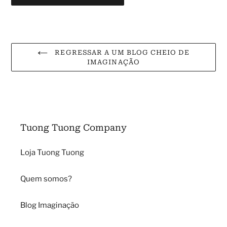
REGRESSAR A UM BLOG CHEIO DE
IMAGINAÇÃO
Tuong Tuong Company
Loja Tuong Tuong
Quem somos?
Blog Imaginação