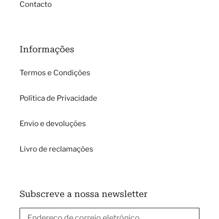
Contacto
Informações
Termos e Condições
Política de Privacidade
Envio e devoluções
Livro de reclamações
Subscreve a nossa newsletter