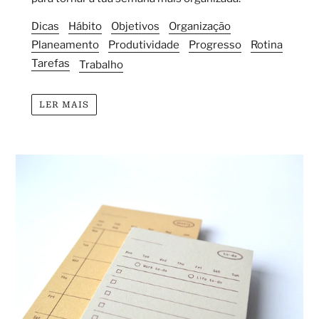
Dicas
Hábito
Objetivos
Organização
Planeamento
Produtividade
Progresso
Rotina
Tarefas
Trabalho
LER MAIS