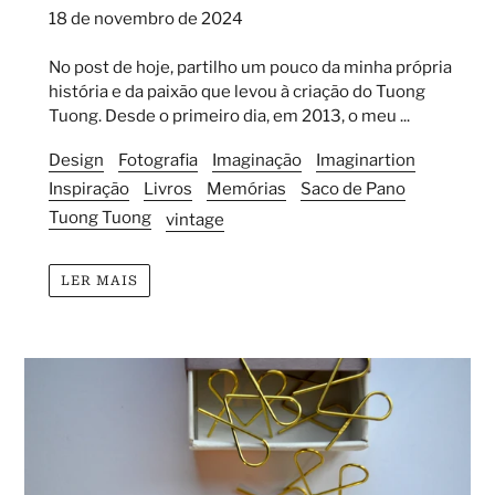
18 de novembro de 2024
No post de hoje, partilho um pouco da minha própria
história e da paixão que levou à criação do Tuong
Tuong. Desde o primeiro dia, em 2013, o meu ...
Design
Fotografia
Imaginação
Imaginartion
Inspiração
Livros
Memórias
Saco de Pano
Tuong Tuong
vintage
LER MAIS