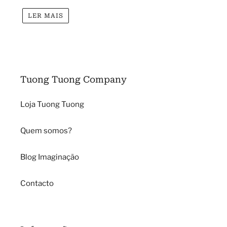
LER MAIS
Tuong Tuong Company
Loja Tuong Tuong
Quem somos?
Blog Imaginação
Contacto