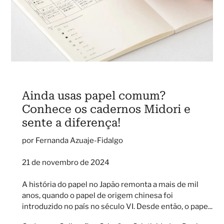
Ainda usas papel comum?
Conhece os cadernos Midori e
sente a diferença!
por Fernanda Azuaje-Fidalgo
21 de novembro de 2024
A história do papel no Japão remonta a mais de mil
anos, quando o papel de origem chinesa foi
introduzido no país no século VI. Desde então, o pape...