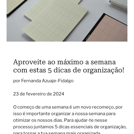
Aproveite ao máximo a semana
com estas 5 dicas de organização!
por Fernanda Azuaje-Fidalgo
23 de fevereiro de 2024
O começo de uma semana é um novo recomeço, por
isso é importante organizar a nossa semana para
otimizar os nossos dias. Para ajudar-te nesse
processo juntamos 5 dicas essenciais de organização,
para tornar a tua semana mais organizada.