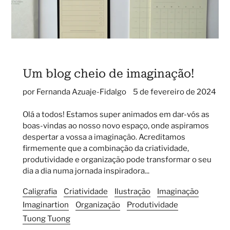
Um blog cheio de imaginação!
por Fernanda Azuaje-Fidalgo
5 de fevereiro de 2024
Olá a todos! Estamos super animados em dar-vós as
boas-vindas ao nosso novo
espaço, onde aspiramos
despertar a vossa
a imaginação
. Acreditamos
firmemente que a combinação da criatividade,
produtividade e organização pode transformar o seu
dia a dia numa jornada inspiradora...
Caligrafia
Criatividade
Ilustração
Imaginação
Imaginartion
Organização
Produtividade
Tuong Tuong