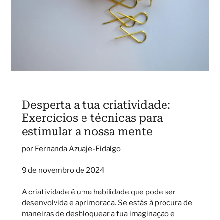
Desperta a tua criatividade:
Exercícios e técnicas para
estimular a nossa mente
por Fernanda Azuaje-Fidalgo
9 de novembro de 2024
A criatividade é uma habilidade que pode ser
desenvolvida e aprimorada. Se estás à procura de
maneiras de desbloquear a tua imaginação e