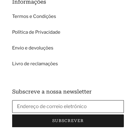
Informações
Termos e Condições
Política de Privacidade
Envio e devoluções
Livro de reclamações
Subscreve a nossa newsletter
SUBSCREVER