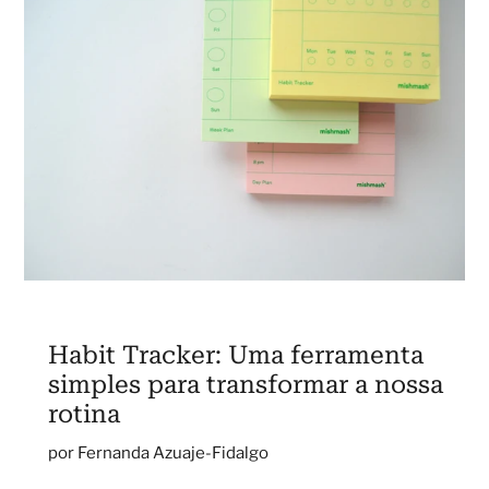
Habit Tracker: Uma ferramenta
simples para transformar a nossa
rotina
por Fernanda Azuaje-Fidalgo