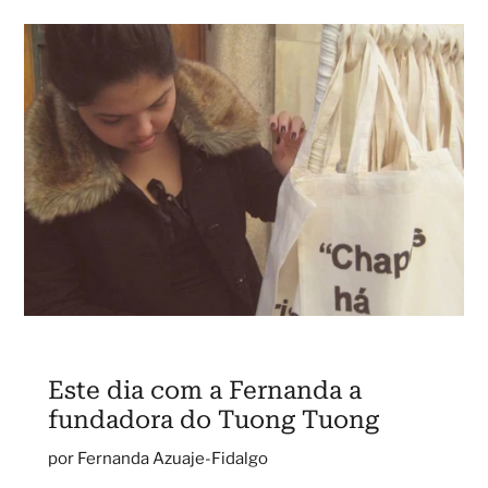
Este dia com a Fernanda a
fundadora do Tuong Tuong
por Fernanda Azuaje-Fidalgo