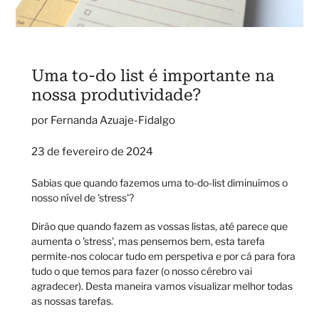
Uma to-do list é importante na
nossa produtividade?
por Fernanda Azuaje-Fidalgo
23 de fevereiro de 2024
Sabias que quando fazemos uma to-do-list diminuímos o
nosso nível de 'stress'?
Dirão que quando fazem as vossas listas, até parece que
aumenta o 'stress', mas pensemos bem, esta tarefa
permite-nos colocar tudo em perspetiva e por cá para fora
tudo o que temos para fazer (o nosso cérebro vai
agradecer). Desta maneira vamos visualizar melhor todas
as nossas tarefas.