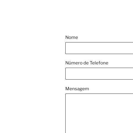
Nome
Número de Telefone
Mensagem