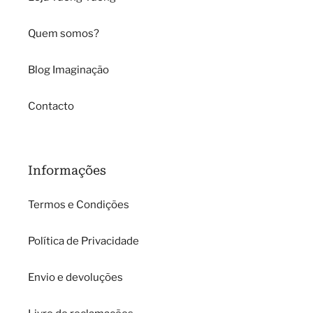
Quem somos?
Blog Imaginação
Contacto
Informações
Termos e Condições
Política de Privacidade
Envio e devoluções