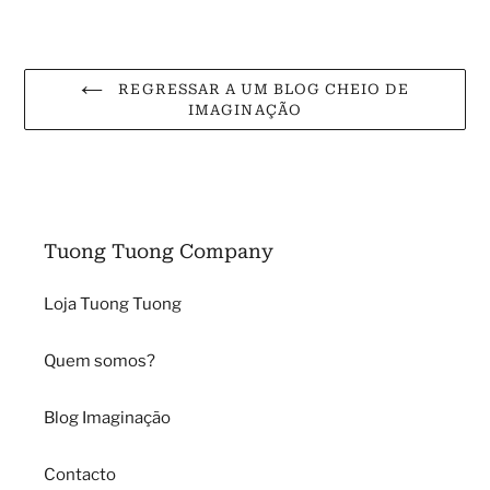
REGRESSAR A UM BLOG CHEIO DE
IMAGINAÇÃO
Tuong Tuong Company
Loja Tuong Tuong
Quem somos?
Blog Imaginação
Contacto