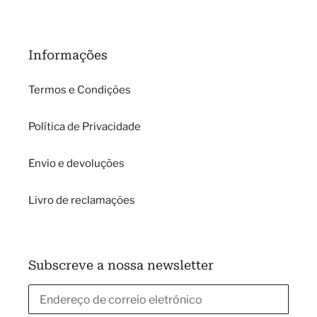
Informações
Termos e Condições
Política de Privacidade
Envio e devoluções
Livro de reclamações
Subscreve a nossa newsletter