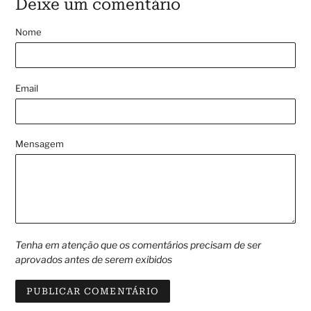
Deixe um comentário
Nome
Email
Mensagem
Tenha em atenção que os comentários precisam de ser
aprovados antes de serem exibidos