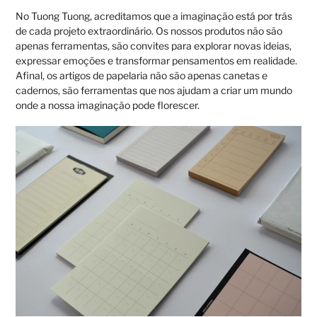
No Tuong Tuong, acreditamos que a imaginação está por trás
de cada projeto extraordinário. Os nossos produtos não são
apenas ferramentas, são convites para explorar novas ideias,
expressar emoções e transformar pensamentos em realidade.
Afinal, os artigos de papelaria não são apenas canetas e
cadernos, são ferramentas que nos ajudam a criar um mundo
onde a nossa imaginação pode florescer.