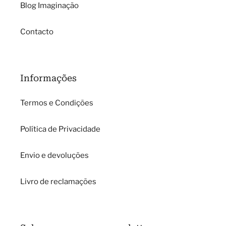
Blog Imaginação
Contacto
Informações
Termos e Condições
Política de Privacidade
Envio e devoluções
Livro de reclamações