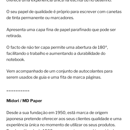
O seu papel de qualidade é próprio para escrever com canetas
de tinta permanente ou marcadores.
Apresenta uma
capa
fina de papel parafinado que pode ser
retirada.
O facto de não ter capa permite uma abertura de 180º,
facilitando o trabalho e aumentando a durabilidade do
notebook.
Vem acompanhado de um conjunto de autocolantes para
serem usados de guia e uma fita de marca páginas.
__________
Midori / MD Paper
Desde a sua fundação em 1950, está marca de origem
japonesa pretende oferecer aos seus clientes qualidade e uma
experiência única no momento de utilizar os seus produtos.