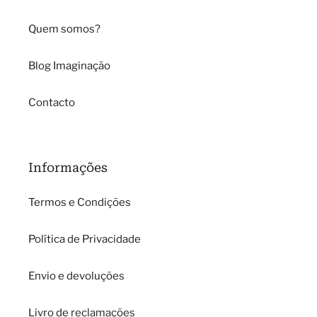
Quem somos?
Blog Imaginação
Contacto
Informações
Termos e Condições
Política de Privacidade
Envio e devoluções
Livro de reclamações