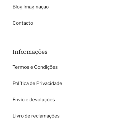
Blog Imaginação
Contacto
Informações
Termos e Condições
Política de Privacidade
Envio e devoluções
Livro de reclamações