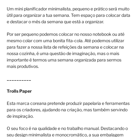
Um mini planificador minimalista, pequeno e prático será muito
útil para organizar a tua semana. Tem espaço para colocar data
e destacar o mês da semana que está a organizar.
Por ser pequeno podemos colocar no nosso notebook ou até
mesmo colar com uma bonita fita-cola. Até podemos utilizar
para fazer a nossa lista de refeições da semana e colocar na
nossa cozinha, é uma questão de imaginação, mas o mais
importante é termos uma semana organizada para sermos
mais produtivos.
__________
Trolls Paper
Esta marca coreana pretende produzir papelaria e ferramentas
para os criadores, ajudando na criação, mas também servindo
de inspiração.
O seu foco é na qualidade e no trabalho manual. Destacando o
seu design minimalista e monocromático, a sua embalagem