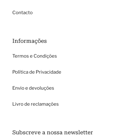
Contacto
Informações
Termos e Condições
Política de Privacidade
Envio e devoluções
Livro de reclamações
Subscreve a nossa newsletter