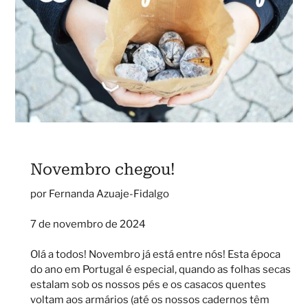
Novembro chegou!
por Fernanda Azuaje-Fidalgo
7 de novembro de 2024
Olá a todos! Novembro já está entre nós! Esta época
do ano em Portugal é especial, quando as folhas secas
estalam sob os nossos pés e os casacos quentes
voltam aos armários (até os nossos cadernos têm