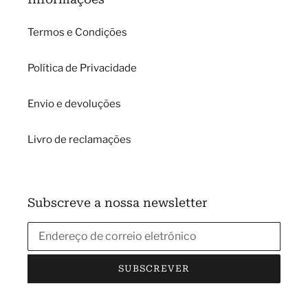
Termos e Condições
Política de Privacidade
Envio e devoluções
Livro de reclamações
Subscreve a nossa newsletter
SUBSCREVER