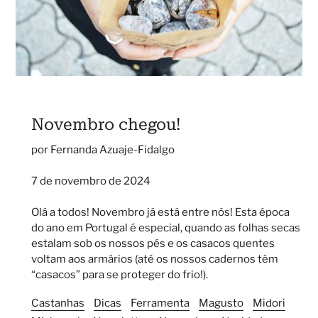
Novembro chegou!
por Fernanda Azuaje-Fidalgo
7 de novembro de 2024
Olá a todos! Novembro já está entre nós! Esta época
do ano em Portugal é especial, quando as folhas secas
estalam sob os nossos pés e os casacos quentes
voltam aos armários (até os nossos cadernos têm
“casacos” para se proteger do frio!).
Castanhas
Dicas
Ferramenta
Magusto
Midori