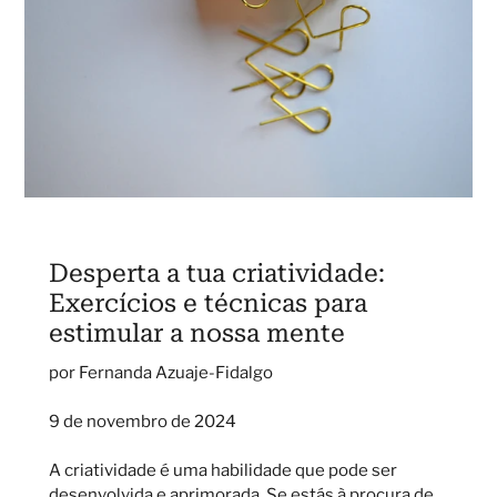
Desperta a tua criatividade:
Exercícios e técnicas para
estimular a nossa mente
por Fernanda Azuaje-Fidalgo
9 de novembro de 2024
A criatividade é uma habilidade que pode ser
desenvolvida e aprimorada. Se estás à procura de