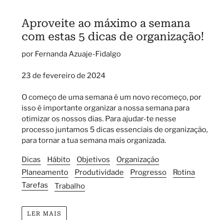
Aproveite ao máximo a semana
com estas 5 dicas de organização!
por Fernanda Azuaje-Fidalgo
23 de fevereiro de 2024
O começo de uma semana é um novo recomeço, por
isso é importante organizar a nossa semana para
otimizar os nossos dias. Para ajudar-te nesse
processo juntamos 5 dicas essenciais de organização,
para tornar a tua semana mais organizada.
Dicas
Hábito
Objetivos
Organização
Planeamento
Produtividade
Progresso
Rotina
Tarefas
Trabalho
LER MAIS