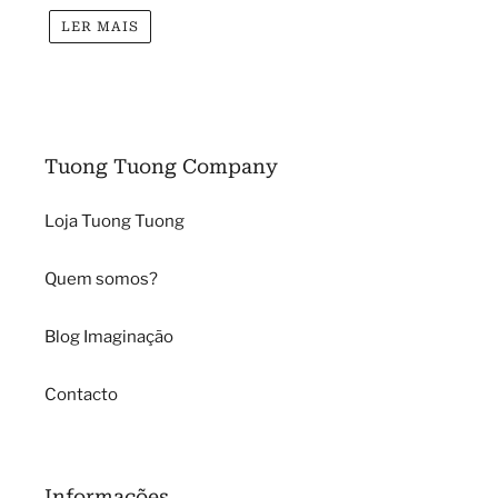
LER MAIS
Tuong Tuong Company
Loja Tuong Tuong
Quem somos?
Blog Imaginação
Contacto
Informações