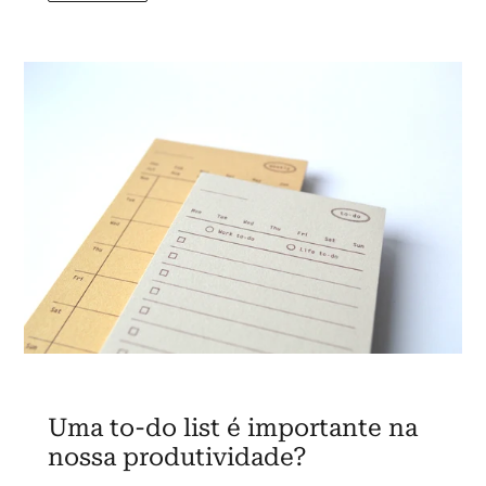
Uma to-do list é importante na
nossa produtividade?