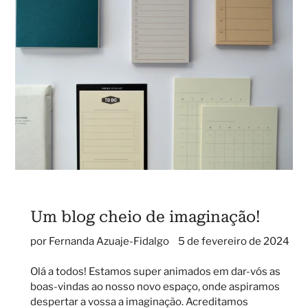
Um blog cheio de imaginação!
por Fernanda Azuaje-Fidalgo
5 de fevereiro de 2024
Olá a todos! Estamos super animados em dar-vós as
boas-vindas ao nosso novo
espaço, onde aspiramos
despertar a vossa
a imaginação
. Acreditamos