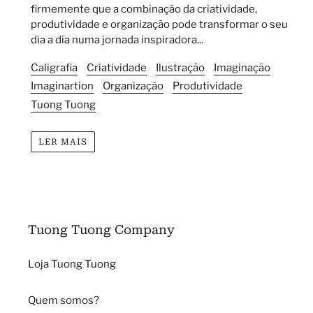
firmemente que a combinação da criatividade,
produtividade e organização pode transformar o seu
dia a dia numa jornada inspiradora...
Caligrafia
Criatividade
Ilustração
Imaginação
Imaginartion
Organização
Produtividade
Tuong Tuong
LER MAIS
Tuong Tuong Company
Loja Tuong Tuong
Quem somos?