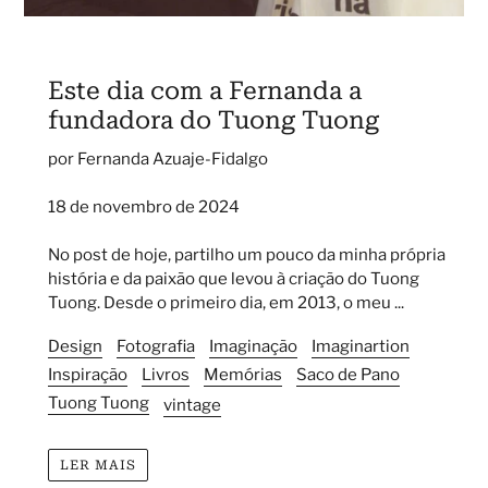
Este dia com a Fernanda a
fundadora do Tuong Tuong
por Fernanda Azuaje-Fidalgo
18 de novembro de 2024
No post de hoje, partilho um pouco da minha própria
história e da paixão que levou à criação do Tuong
Tuong. Desde o primeiro dia, em 2013, o meu ...
Design
Fotografia
Imaginação
Imaginartion
Inspiração
Livros
Memórias
Saco de Pano
Tuong Tuong
vintage
LER MAIS