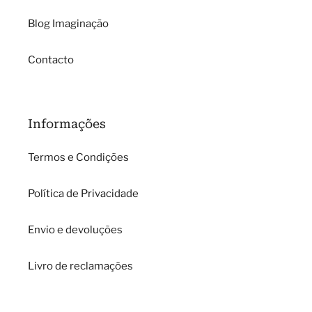
Blog Imaginação
Contacto
Informações
Termos e Condições
Política de Privacidade
Envio e devoluções
Livro de reclamações