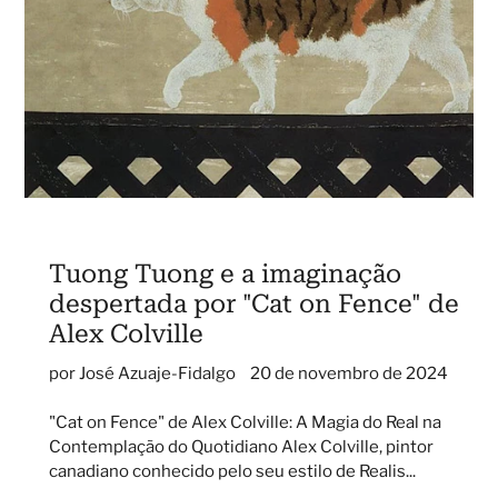
Tuong Tuong e a imaginação
despertada por "Cat on Fence" de
Alex Colville
por José Azuaje-Fidalgo
20 de novembro de 2024
"Cat on Fence" de Alex Colville: A Magia do Real na
Contemplação do Quotidiano Alex Colville, pintor
canadiano conhecido pelo seu estilo de Realis...